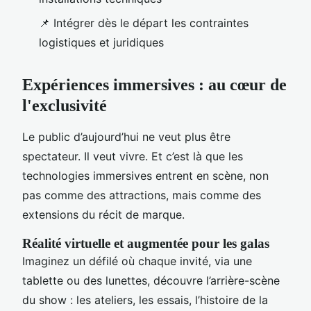
📌 Intégrer dès le départ les contraintes
logistiques et juridiques
Expériences immersives : au cœur de
l'exclusivité
Le public d’aujourd’hui ne veut plus être
spectateur. Il veut vivre. Et c’est là que les
technologies immersives entrent en scène, non
pas comme des attractions, mais comme des
extensions du récit de marque.
Réalité virtuelle et augmentée pour les galas
Imaginez un défilé où chaque invité, via une
tablette ou des lunettes, découvre l’arrière-scène
du show : les ateliers, les essais, l’histoire de la