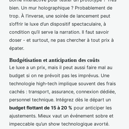
bien. Un mur holographique ? Probablement de
trop. À l’inverse, une soirée de lancement peut
s’offrir le luxe d’un dispositif spectaculaire, à
condition qu’il serve la narration. Il faut savoir
doser - et surtout, ne pas chercher à tout prix à
épater.
Budgétisation et anticipation des coûts
Le luxe a un prix, mais il peut aussi faire mal au
budget si on ne prévoit pas les imprévus. Une
technologie high-tech implique souvent des frais
cachés : transport, assurance, connexion dédiée,
personnel technique. Intégrez dès le départ un
budget flottant de 15 à 20 %
pour anticiper les
ajustements. Mieux vaut un événement sobre et
impeccable qu’un show technologique avorté.