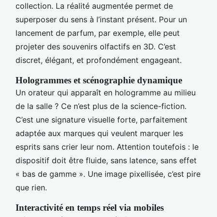
collection. La réalité augmentée permet de
superposer du sens à l’instant présent. Pour un
lancement de parfum, par exemple, elle peut
projeter des souvenirs olfactifs en 3D. C’est
discret, élégant, et profondément engageant.
Hologrammes et scénographie dynamique
Un orateur qui apparaît en hologramme au milieu
de la salle ? Ce n’est plus de la science-fiction.
C’est une signature visuelle forte, parfaitement
adaptée aux marques qui veulent marquer les
esprits sans crier leur nom. Attention toutefois : le
dispositif doit être fluide, sans latence, sans effet
« bas de gamme ». Une image pixellisée, c’est pire
que rien.
Interactivité en temps réel via mobiles