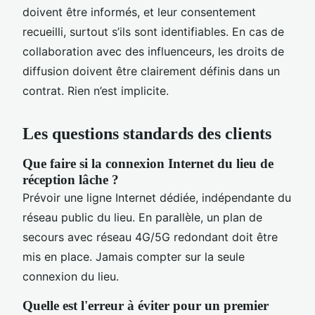
doivent être informés, et leur consentement
recueilli, surtout s’ils sont identifiables. En cas de
collaboration avec des influenceurs, les droits de
diffusion doivent être clairement définis dans un
contrat. Rien n’est implicite.
Les questions standards des clients
Que faire si la connexion Internet du lieu de
réception lâche ?
Prévoir une ligne Internet dédiée, indépendante du
réseau public du lieu. En parallèle, un plan de
secours avec réseau 4G/5G redondant doit être
mis en place. Jamais compter sur la seule
connexion du lieu.
Quelle est l'erreur à éviter pour un premier