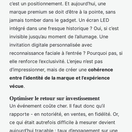
c’est un positionnement. Et aujourd’hui, une
marque premium se doit d’être à la pointe, sans
jamais tomber dans le gadget. Un écran LED
intégré dans une fresque historique ? Oui, si c’est
invisible jusqu’au moment de l’allumage. Une
invitation digitale personnalisée avec
reconnaissance faciale à l’entrée ? Pourquoi pas, si
elle renforce l’exclusivité. L’enjeu n’est pas
d’impressionner, mais de créer une
cohérence
entre l’identité de la marque et l’expérience
vécue
.
Optimiser le retour sur investissement
Un événement coûte cher. Il faut donc qu’il
rapporte - en notoriété, en ventes, en fidélité. Or,
ce qui était autrefois difficile à mesurer devient
aujourd’hui traçable : taux d’engagement sur une