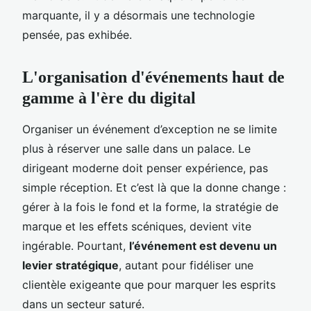
marquante, il y a désormais une technologie
pensée, pas exhibée.
L'organisation d'événements haut de
gamme à l'ère du digital
Organiser un événement d’exception ne se limite
plus à réserver une salle dans un palace. Le
dirigeant moderne doit penser expérience, pas
simple réception. Et c’est là que la donne change :
gérer à la fois le fond et la forme, la stratégie de
marque et les effets scéniques, devient vite
ingérable. Pourtant,
l’événement est devenu un
levier stratégique
, autant pour fidéliser une
clientèle exigeante que pour marquer les esprits
dans un secteur saturé.