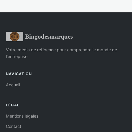
Bingodesmarques
Votre média de référence pour comprendre le monde de
l'entreprise
NAVIGATION
Accueil
LÉGAL
Mentions légales
Contact