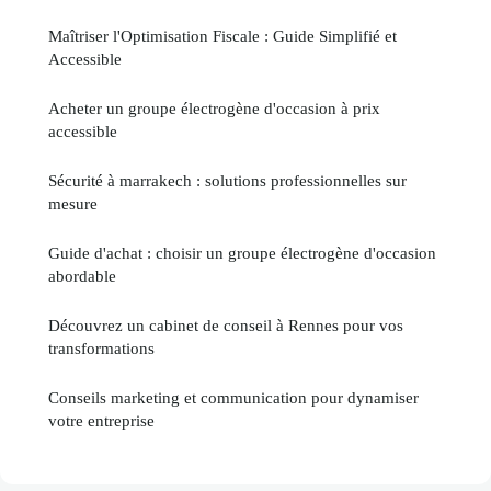
Maîtriser l'Optimisation Fiscale : Guide Simplifié et
Accessible
Acheter un groupe électrogène d'occasion à prix
accessible
Sécurité à marrakech : solutions professionnelles sur
mesure
Guide d'achat : choisir un groupe électrogène d'occasion
abordable
Découvrez un cabinet de conseil à Rennes pour vos
transformations
Conseils marketing et communication pour dynamiser
votre entreprise