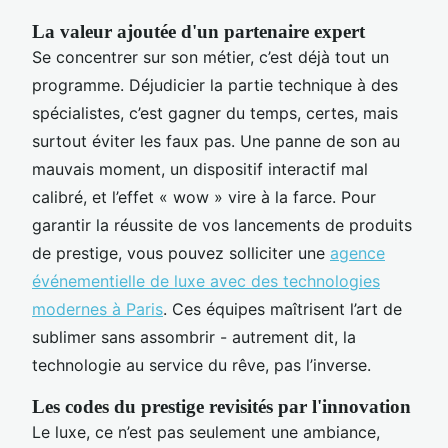
La valeur ajoutée d'un partenaire expert
Se concentrer sur son métier, c’est déjà tout un
programme. Déjudicier la partie technique à des
spécialistes, c’est gagner du temps, certes, mais
surtout éviter les faux pas. Une panne de son au
mauvais moment, un dispositif interactif mal
calibré, et l’effet « wow » vire à la farce. Pour
garantir la réussite de vos lancements de produits
de prestige, vous pouvez solliciter une
agence
événementielle de luxe avec des technologies
modernes à Paris
. Ces équipes maîtrisent l’art de
sublimer sans assombrir - autrement dit, la
technologie au service du rêve, pas l’inverse.
Les codes du prestige revisités par l'innovation
Le luxe, ce n’est pas seulement une ambiance,