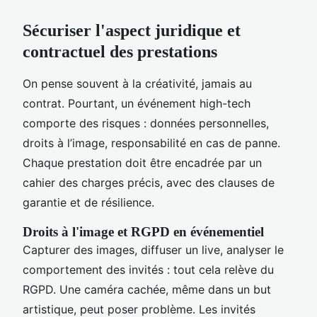
Sécuriser l'aspect juridique et
contractuel des prestations
On pense souvent à la créativité, jamais au
contrat. Pourtant, un événement high-tech
comporte des risques : données personnelles,
droits à l’image, responsabilité en cas de panne.
Chaque prestation doit être encadrée par un
cahier des charges précis, avec des clauses de
garantie et de résilience.
Droits à l'image et RGPD en événementiel
Capturer des images, diffuser un live, analyser le
comportement des invités : tout cela relève du
RGPD. Une caméra cachée, même dans un but
artistique, peut poser problème. Les invités