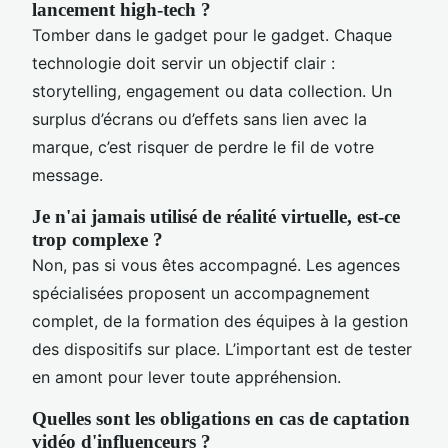
lancement high-tech ?
Tomber dans le gadget pour le gadget. Chaque
technologie doit servir un objectif clair :
storytelling, engagement ou data collection. Un
surplus d’écrans ou d’effets sans lien avec la
marque, c’est risquer de perdre le fil de votre
message.
Je n'ai jamais utilisé de réalité virtuelle, est-ce
trop complexe ?
Non, pas si vous êtes accompagné. Les agences
spécialisées proposent un accompagnement
complet, de la formation des équipes à la gestion
des dispositifs sur place. L’important est de tester
en amont pour lever toute appréhension.
Quelles sont les obligations en cas de captation
vidéo d'influenceurs ?