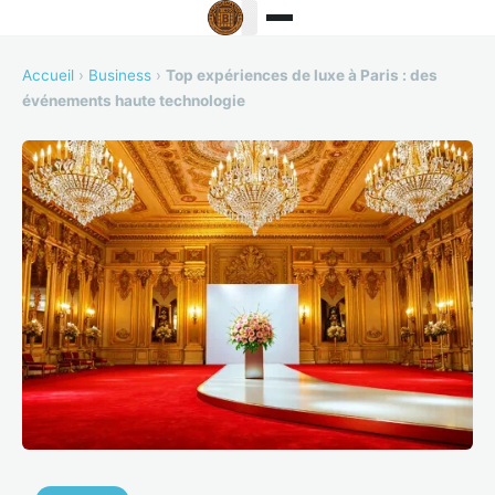
Accueil
›
Business
›
Top expériences de luxe à Paris : des
événements haute technologie