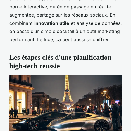
borne interactive, durée de passage en réalité
augmentée, partage sur les réseaux sociaux. En
combinant
innovation utile
et analyse de données,
on passe d’un simple cocktail à un outil marketing
performant. Le luxe, ça peut aussi se chiffrer.
Les étapes clés d'une planification
high-tech réussie