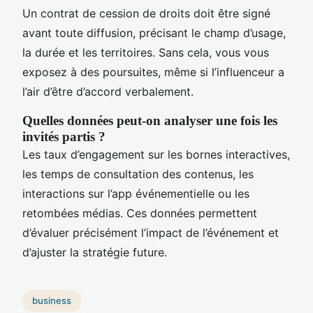
Un contrat de cession de droits doit être signé
avant toute diffusion, précisant le champ d’usage,
la durée et les territoires. Sans cela, vous vous
exposez à des poursuites, même si l’influenceur a
l’air d’être d’accord verbalement.
Quelles données peut-on analyser une fois les
invités partis ?
Les taux d’engagement sur les bornes interactives,
les temps de consultation des contenus, les
interactions sur l’app événementielle ou les
retombées médias. Ces données permettent
d’évaluer précisément l’impact de l’événement et
d’ajuster la stratégie future.
business