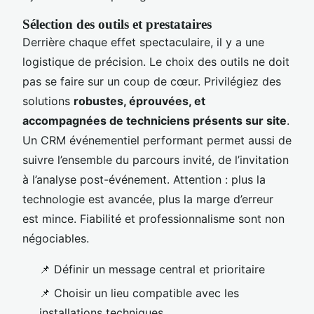
Sélection des outils et prestataires
Derrière chaque effet spectaculaire, il y a une
logistique de précision. Le choix des outils ne doit
pas se faire sur un coup de cœur. Privilégiez des
solutions
robustes, éprouvées, et
accompagnées de techniciens présents sur site
.
Un CRM événementiel performant permet aussi de
suivre l’ensemble du parcours invité, de l’invitation
à l’analyse post-événement. Attention : plus la
technologie est avancée, plus la marge d’erreur
est mince. Fiabilité et professionnalisme sont non
négociables.
📌 Définir un message central et prioritaire
📌 Choisir un lieu compatible avec les
installations techniques