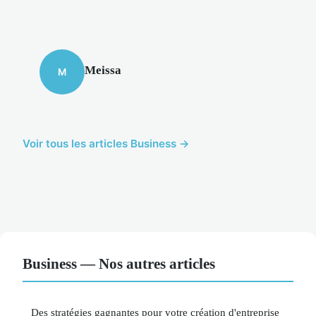
Meissa
M
Voir tous les articles Business →
Business — Nos autres articles
Des stratégies gagnantes pour votre création d'entreprise