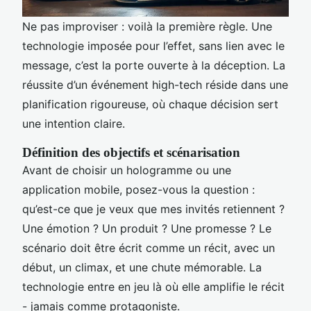
Ne pas improviser : voilà la première règle. Une
technologie imposée pour l’effet, sans lien avec le
message, c’est la porte ouverte à la déception. La
réussite d’un événement high-tech réside dans une
planification rigoureuse, où chaque décision sert
une intention claire.
Définition des objectifs et scénarisation
Avant de choisir un hologramme ou une
application mobile, posez-vous la question :
qu’est-ce que je veux que mes invités retiennent ?
Une émotion ? Un produit ? Une promesse ? Le
scénario doit être écrit comme un récit, avec un
début, un climax, et une chute mémorable. La
technologie entre en jeu là où elle amplifie le récit
- jamais comme protagoniste.