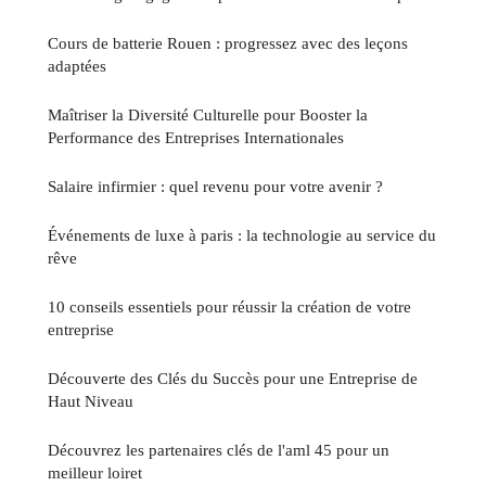
Cours de batterie Rouen : progressez avec des leçons
adaptées
Maîtriser la Diversité Culturelle pour Booster la
Performance des Entreprises Internationales
Salaire infirmier : quel revenu pour votre avenir ?
Événements de luxe à paris : la technologie au service du
rêve
10 conseils essentiels pour réussir la création de votre
entreprise
Découverte des Clés du Succès pour une Entreprise de
Haut Niveau
Découvrez les partenaires clés de l'aml 45 pour un
meilleur loiret