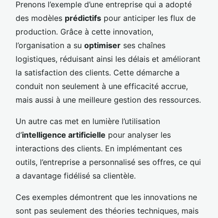
Prenons l’exemple d’une entreprise qui a adopté
des modèles
prédictifs
pour anticiper les flux de
production. Grâce à cette innovation,
l’organisation a su
optimiser
ses chaînes
logistiques, réduisant ainsi les délais et améliorant
la satisfaction des clients. Cette démarche a
conduit non seulement à une efficacité accrue,
mais aussi à une meilleure gestion des ressources.
Un autre cas met en lumière l’utilisation
d’
intelligence artificielle
pour analyser les
interactions des clients. En implémentant ces
outils, l’entreprise a personnalisé ses offres, ce qui
a davantage fidélisé sa clientèle.
Ces exemples démontrent que les innovations ne
sont pas seulement des théories techniques, mais