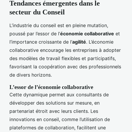
Tendances émergentes dans le
secteur du Conseil
L’industrie du conseil est en pleine mutation,
poussé par l’essor de l’
économie collaborative
et
l’importance croissante de l’
agilité
. L’économie
collaborative encourage les entreprises à adopter
des modèles de travail flexibles et participatifs,
favorisant la coopération avec des professionnels
de divers horizons.
L’essor de l’économie collaborative
Cette dynamique permet aux consultants de
développer des solutions sur mesure, en
partenariat étroit avec leurs clients. Les
innovations en conseil, comme l’utilisation de
plateformes de collaboration, facilitent une