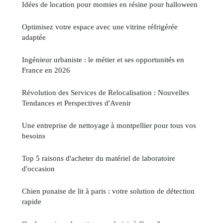
Idées de location pour momies en résine pour halloween
Optimisez votre espace avec une vitrine réfrigérée
adaptée
Ingénieur urbaniste : le métier et ses opportunités en
France en 2026
Révolution des Services de Relocalisation : Nouvelles
Tendances et Perspectives d'Avenir
Une entreprise de nettoyage à montpellier pour tous vos
besoins
Top 5 raisons d'acheter du matériel de laboratoire
d'occasion
Chien punaise de lit à paris : votre solution de détection
rapide