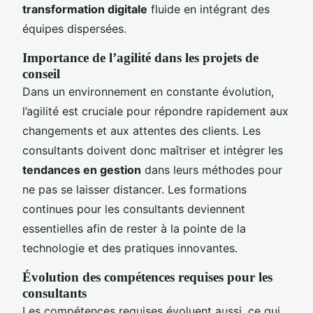
transformation digitale
fluide en intégrant des
équipes dispersées.
Importance de l’agilité dans les projets de
conseil
Dans un environnement en constante évolution,
l’agilité est cruciale pour répondre rapidement aux
changements et aux attentes des clients. Les
consultants doivent donc maîtriser et intégrer les
tendances en gestion
dans leurs méthodes pour
ne pas se laisser distancer. Les formations
continues pour les consultants deviennent
essentielles afin de rester à la pointe de la
technologie et des pratiques innovantes.
Évolution des compétences requises pour les
consultants
Les compétences requises évoluent aussi, ce qui