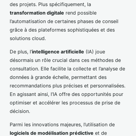
des projets. Plus spécifiquement, la
transformation digitale
rend possible
l’automatisation de certaines phases de conseil
grâce à des plateformes sophistiquées et des
solutions cloud.
De plus, l’
intelligence artificielle
(IA) joue
désormais un rôle crucial dans ces méthodes de
consultation. Elle facilite la collecte et l’analyse de
données à grande échelle, permettant des
recommandations plus précises et personnalisées.
En agissant ainsi, l’IA offre des opportunités pour
optimiser et accélérer les processus de prise de
décision.
Parmi les innovations majeures, l’utilisation de
logiciels de modélisation prédictive
et de