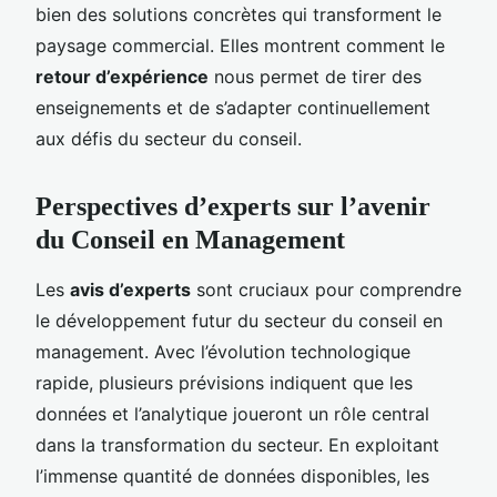
bien des solutions concrètes qui transforment le
paysage commercial. Elles montrent comment le
retour d’expérience
nous permet de tirer des
enseignements et de s’adapter continuellement
aux défis du secteur du conseil.
Perspectives d’experts sur l’avenir
du Conseil en Management
Les
avis d’experts
sont cruciaux pour comprendre
le développement futur du secteur du conseil en
management. Avec l’évolution technologique
rapide, plusieurs prévisions indiquent que les
données et l’analytique joueront un rôle central
dans la transformation du secteur. En exploitant
l’immense quantité de données disponibles, les