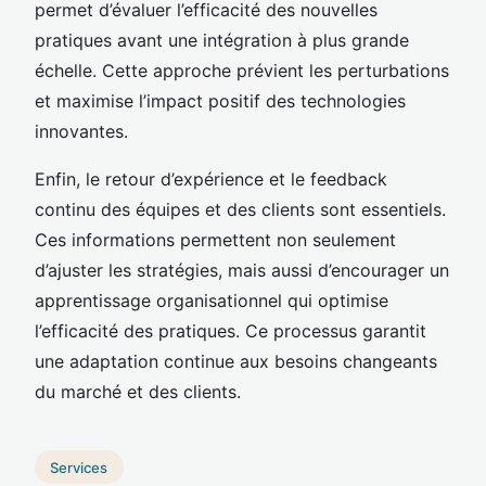
permet d’évaluer l’efficacité des nouvelles
pratiques avant une intégration à plus grande
échelle. Cette approche prévient les perturbations
et maximise l’impact positif des technologies
innovantes.
Enfin, le retour d’expérience et le feedback
continu des équipes et des clients sont essentiels.
Ces informations permettent non seulement
d’ajuster les stratégies, mais aussi d’encourager un
apprentissage organisationnel qui optimise
l’efficacité des pratiques. Ce processus garantit
une adaptation continue aux besoins changeants
du marché et des clients.
Services