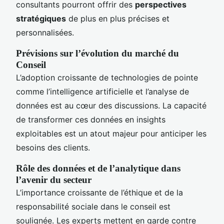
consultants pourront offrir des
perspectives
stratégiques
de plus en plus précises et
personnalisées.
Prévisions sur l’évolution du marché du
Conseil
L’adoption croissante de technologies de pointe
comme l’intelligence artificielle et l’analyse de
données est au cœur des discussions. La capacité
de transformer ces données en insights
exploitables est un atout majeur pour anticiper les
besoins des clients.
Rôle des données et de l’analytique dans
l’avenir du secteur
L’importance croissante de l’éthique et de la
responsabilité sociale dans le conseil est
soulignée. Les experts mettent en garde contre