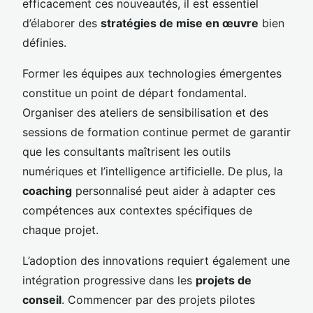
efficacement ces nouveautés, il est essentiel
d’élaborer des
stratégies de mise en œuvre
bien
définies.
Former les équipes aux technologies émergentes
constitue un point de départ fondamental.
Organiser des ateliers de sensibilisation et des
sessions de formation continue permet de garantir
que les consultants maîtrisent les outils
numériques et l’intelligence artificielle. De plus, la
coaching
personnalisé peut aider à adapter ces
compétences aux contextes spécifiques de
chaque projet.
L’adoption des innovations requiert également une
intégration progressive dans les
projets de
conseil
. Commencer par des projets pilotes