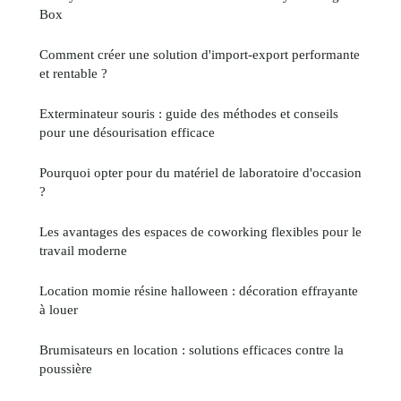
Box
Comment créer une solution d'import-export performante
et rentable ?
Exterminateur souris : guide des méthodes et conseils
pour une désourisation efficace
Pourquoi opter pour du matériel de laboratoire d'occasion
?
Les avantages des espaces de coworking flexibles pour le
travail moderne
Location momie résine halloween : décoration effrayante
à louer
Brumisateurs en location : solutions efficaces contre la
poussière