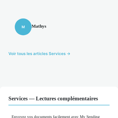
Mathys
M
Voir tous les articles Services →
Services — Lectures complémentaires
Envoyez vos documents facilement avec My Sending