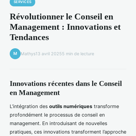
SERVICES
Révolutionner le Conseil en
Management : Innovations et
Tendances
M
Mathys
13 avril 2025
5 min de lecture
Innovations récentes dans le Conseil
en Management
L’intégration des
outils numériques
transforme
profondément le processus de conseil en
management. En introduisant de nouvelles
pratiques, ces innovations transforment l’approche