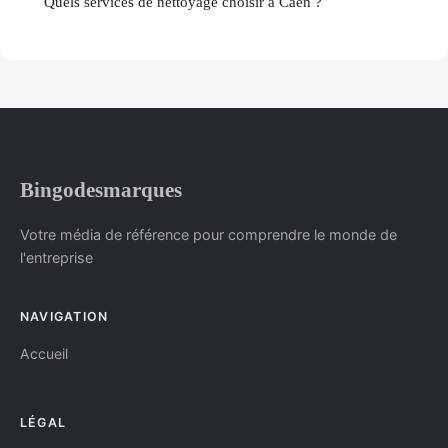
Quels services de nettoyage choisir à Caen ?
Bingodesmarques
Votre média de référence pour comprendre le monde de
l'entreprise
NAVIGATION
Accueil
LÉGAL