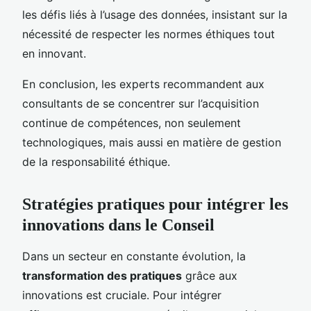
les défis liés à l’usage des données, insistant sur la
nécessité de respecter les normes éthiques tout
en innovant.
En conclusion, les experts recommandent aux
consultants de se concentrer sur l’acquisition
continue de compétences, non seulement
technologiques, mais aussi en matière de gestion
de la responsabilité éthique.
Stratégies pratiques pour intégrer les
innovations dans le Conseil
Dans un secteur en constante évolution, la
transformation des pratiques
grâce aux
innovations est cruciale. Pour intégrer