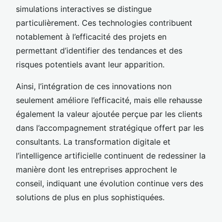
simulations interactives se distingue
particulièrement. Ces technologies contribuent
notablement à l’efficacité des projets en
permettant d’identifier des tendances et des
risques potentiels avant leur apparition.
Ainsi, l’intégration de ces innovations non
seulement améliore l’efficacité, mais elle rehausse
également la valeur ajoutée perçue par les clients
dans l’accompagnement stratégique offert par les
consultants. La transformation digitale et
l’intelligence artificielle continuent de redessiner la
manière dont les entreprises approchent le
conseil, indiquant une évolution continue vers des
solutions de plus en plus sophistiquées.