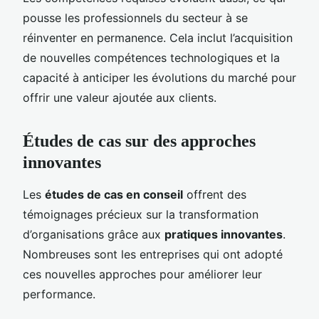
pousse les professionnels du secteur à se
réinventer en permanence. Cela inclut l’acquisition
de nouvelles compétences technologiques et la
capacité à anticiper les évolutions du marché pour
offrir une valeur ajoutée aux clients.
Études de cas sur des approches
innovantes
Les
études de cas en conseil
offrent des
témoignages précieux sur la transformation
d’organisations grâce aux
pratiques innovantes
.
Nombreuses sont les entreprises qui ont adopté
ces nouvelles approches pour améliorer leur
performance.